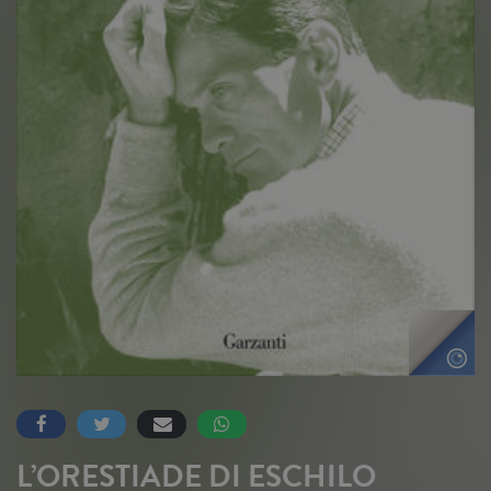
L’ORESTIADE DI ESCHILO