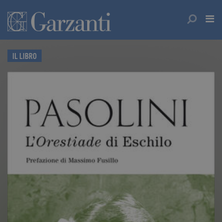
IL LIBRO