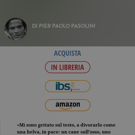
DI
PIER PAOLO PASOLINI
ACQUISTA
«Mi sono gettato sul testo, a divorarlo come
una belva, in pace: un cane sull’osso, uno