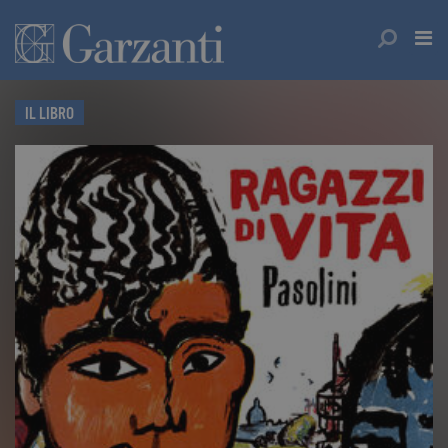
IL LIBRO