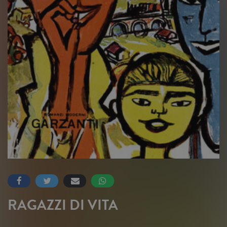
RAGAZZI DI VITA