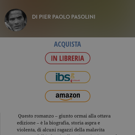
DI
PIER PAOLO PASOLINI
ACQUISTA
Questo romanzo – giunto ormai alla ottava
edizione – è la biografia, storia aspra e
violenta, di alcuni ragazzi della malavita