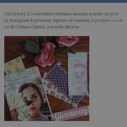
Cari lettori, il 3 novembre abbiamo lanciato tramite un
post
su Instagram il giveaway ispirato al romanzo
Il profumo sa chi
sei
di Cristina Caboni, ora nelle librerie.