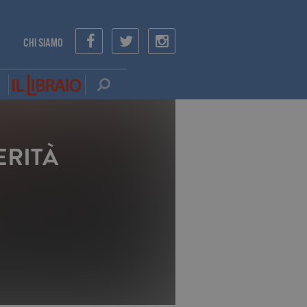
CHI SIAMO
ERITÀ