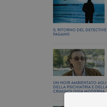
IL RITORNO DEL DETECTIVE
PAGANO
UN NOIR AMBIENTATO AGLI
DELLA PSICHIATRIA E DELL
CRIMINOLOGIA MODERNA