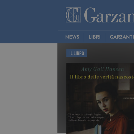
NEWS
LIBRI
GARZANT
IL LIBRO