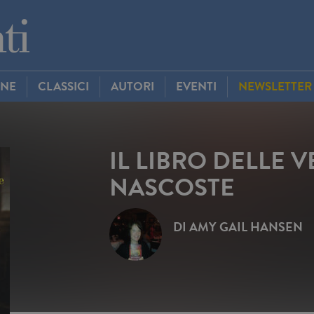
INE
CLASSICI
AUTORI
EVENTI
NEWSLETTER
IL LIBRO DELLE V
NASCOSTE
DI
AMY GAIL HANSEN