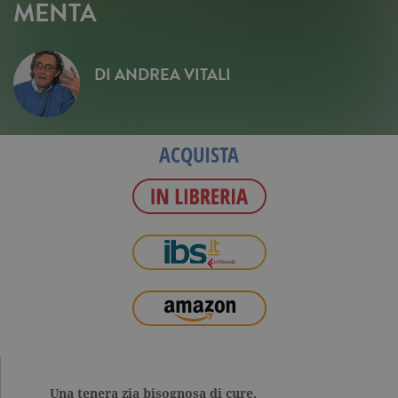
MENTA
DI
ANDREA VITALI
ACQUISTA
Una tenera zia bisognosa di cure,