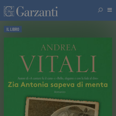
IL LIBRO