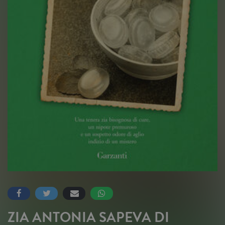
ZIA ANTONIA SAPEVA DI