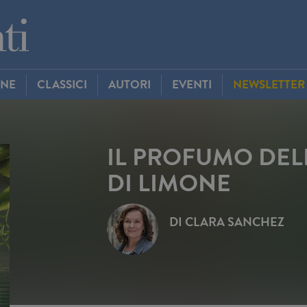
INE
CLASSICI
AUTORI
EVENTI
NEWSLETTER
IL PROFUMO DEL
DI LIMONE
DI
CLARA SANCHEZ