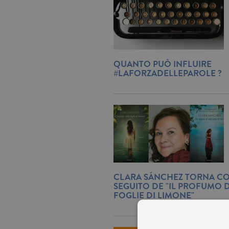
QUANTO PUÒ INFLUIRE
#LAFORZADELLEPAROLE ?
CLARA SÁNCHEZ TORNA CO
SEGUITO DE "IL PROFUMO 
FOGLIE DI LIMONE"