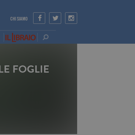
CHI SIAMO
LE FOGLIE