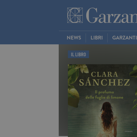
NEWS
LIBRI
GARZANT
IL LIBRO