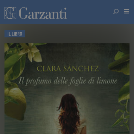
IL LIBRO