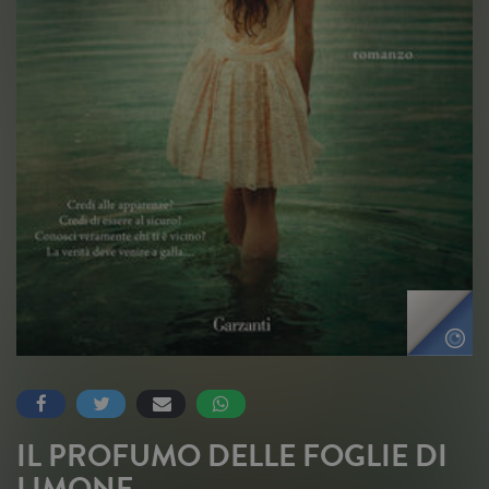
IL PROFUMO DELLE FOGLIE DI
LIMONE