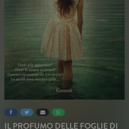
IL PROFUMO DELLE FOGLIE DI