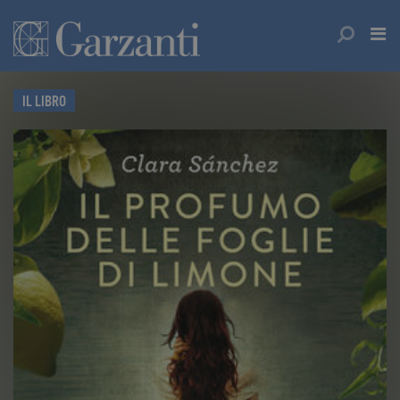
IL LIBRO