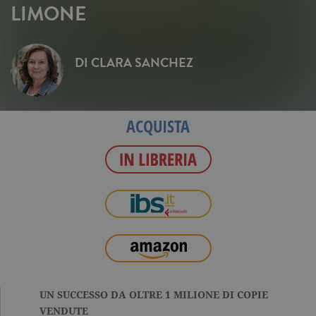
LIMONE
DI
CLARA SANCHEZ
ACQUISTA
UN SUCCESSO DA OLTRE 1 MILIONE DI COPIE
VENDUTE