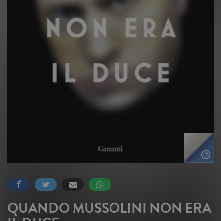
QUANDO MUSSOLINI NON ERA