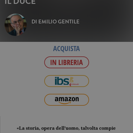
IL DUCE
DI
EMILIO GENTILE
ACQUISTA
«La storia, opera dell’uomo, talvolta compie