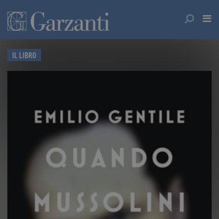
IL LIBRO