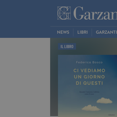
NEWS
LIBRI
GARZANT
IL LIBRO