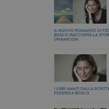
IL NUOVO ROMANZO DI FE
BOSCO RACCONTA LA STORI
UN'AMICIZIA
I LIBRI AMATI DALLA SCRITT
FEDERICA BOSCO