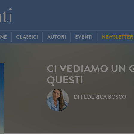
INE
CLASSICI
AUTORI
EVENTI
NEWSLETTER
CI VEDIAMO UN 
QUESTI
DI
FEDERICA BOSCO