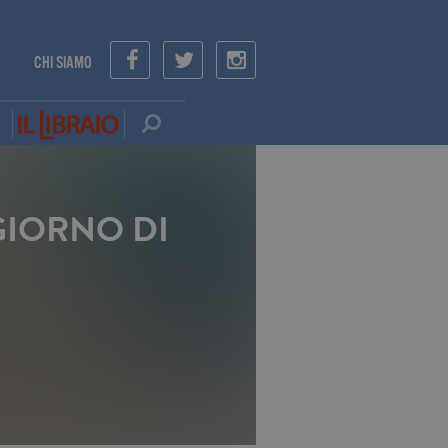
CHI SIAMO
GIORNO DI