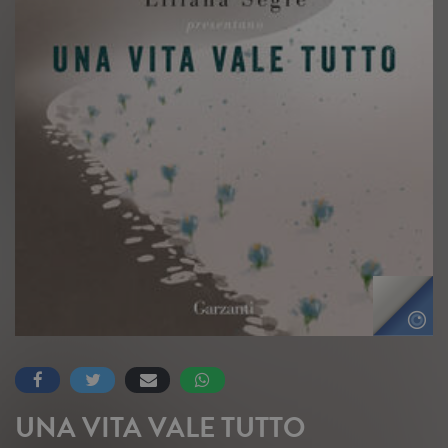
UNA VITA VALE TUTTO