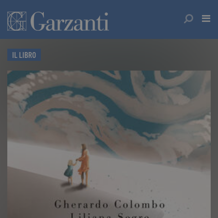
IL LIBRO