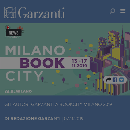
NEWS
GLI AUTORI GARZANTI A BOOKCITY MILANO 2019
DI
REDAZIONE GARZANTI
|
07.11.2019