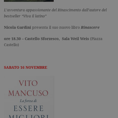
L’avventura appassionante del Rinascimento dall’autore del
bestseller “Viva il latino”
Nicola Gardini
presenta il suo nuovo libro
Rinascere
ore 18.30 – Castello Sforzesco, Sala Weil Weis
(Piazza
Castello)
SABATO 16 NOVEMBRE