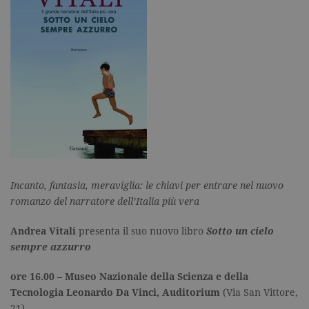
Incanto, fantasia, meraviglia: le chiavi per entrare nel nuovo
romanzo del narratore dell’Italia più vera
Andrea Vitali
presenta il suo nuovo libro
Sotto un cielo
sempre azzurro
ore 16.00 – Museo Nazionale della Scienza e della
Tecnologia Leonardo Da Vinci, Auditorium
(
Via San Vittore,
21)