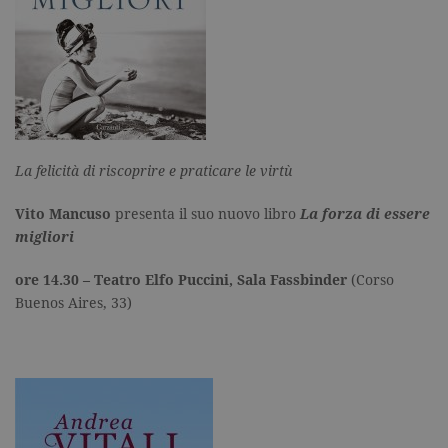
La felicità di riscoprire e praticare le virtù
Vito Mancuso
presenta il suo nuovo libro
La forza di essere
migliori
ore 14.30 – Teatro Elfo Puccini, Sala Fassbinder
(
Corso
Buenos Aires, 33)