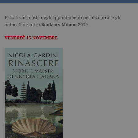
Ecco a voi la lista degli appuntamenti per incontrare gli
autori Garzanti a
Bookcity Milano 2019.
VENER
D
Ì
15 NOVEMBRE