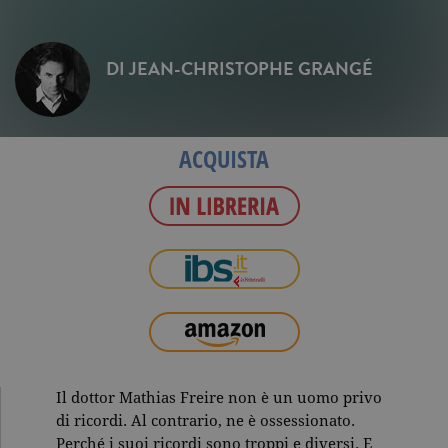
DI
JEAN-CHRISTOPHE GRANGÉ
ACQUISTA
Il dottor Mathias Freire non è un uomo privo
di ricordi. Al contrario, ne è ossessionato.
Perché i suoi ricordi sono troppi e diversi. E