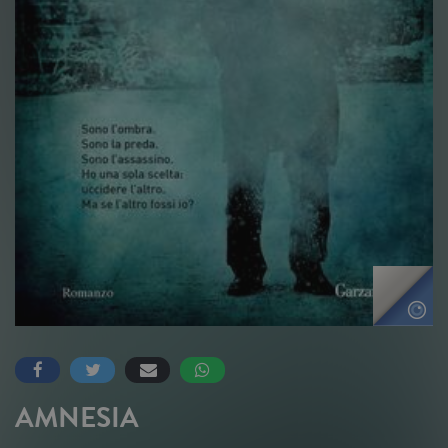
AMNESIA