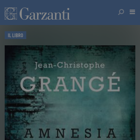
IL LIBRO