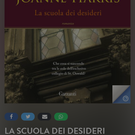
LA SCUOLA DEI DESIDERI