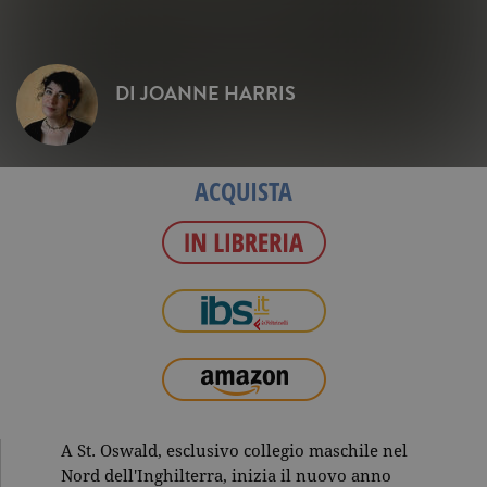
DI
JOANNE HARRIS
ACQUISTA
A St. Oswald, esclusivo collegio maschile nel
Nord dell'Inghilterra, inizia il nuovo anno