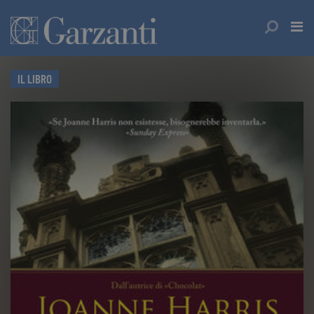
IL LIBRO