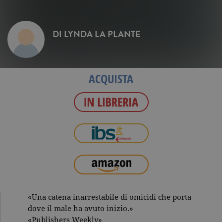
DI
LYNDA LA PLANTE
ACQUISTA
«Una catena inarrestabile di omicidi che porta
dove il male ha avuto inizio.»
«Publishers Weekly»