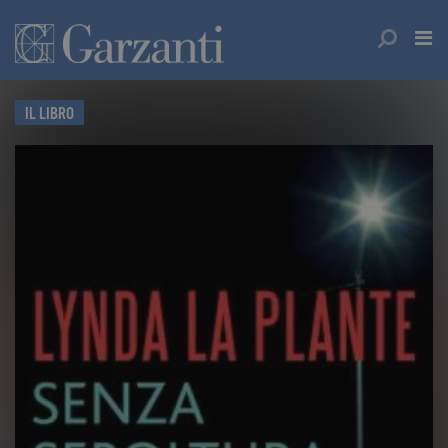
IL LIBRO