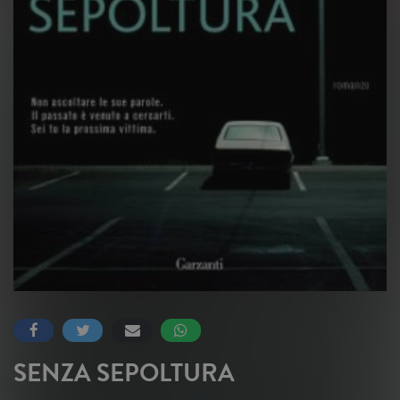
SENZA SEPOLTURA