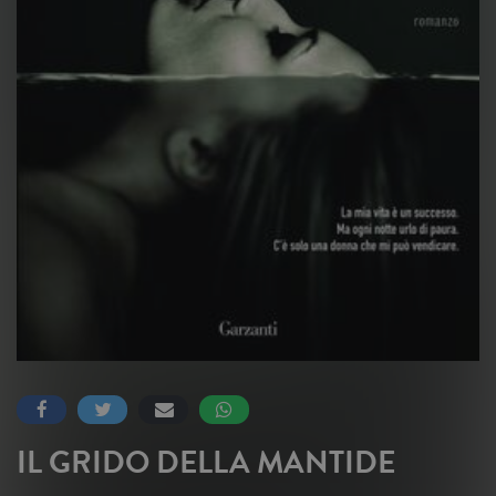
IL GRIDO DELLA MANTIDE