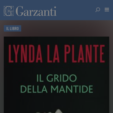
IL LIBRO