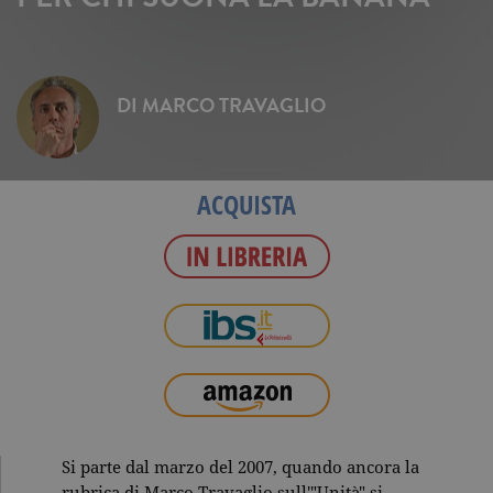
DI
MARCO TRAVAGLIO
ACQUISTA
Si parte dal marzo del 2007, quando ancora la