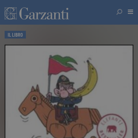
IL LIBRO