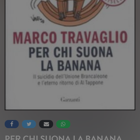
PER CHI SUONA LA BANANA