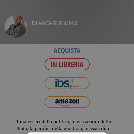
DI
MICHELE AINIS
ACQUISTA
I malesseri della politica, le vessazioni dello
Stato, la paralisi della giustizia, le assurdità