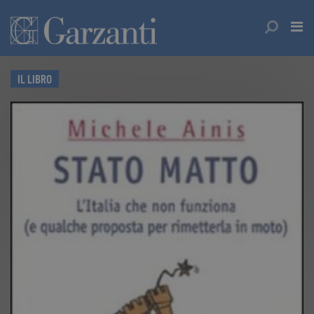
IL LIBRO