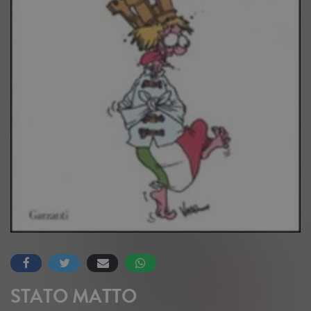
STATO MATTO