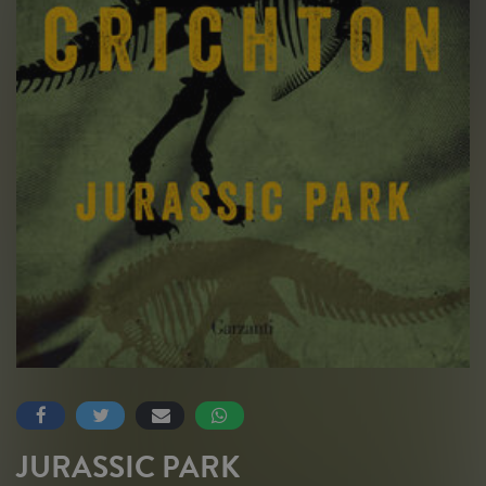
JURASSIC PARK