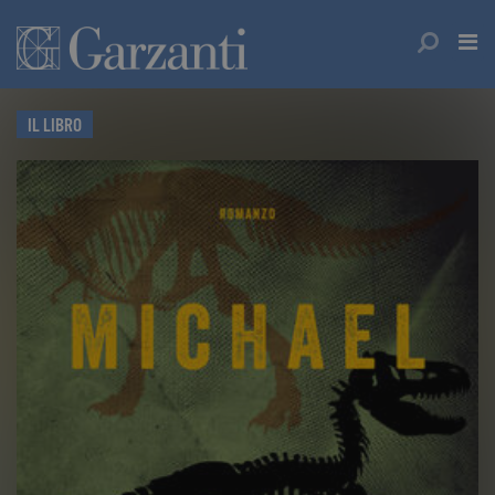
IL LIBRO