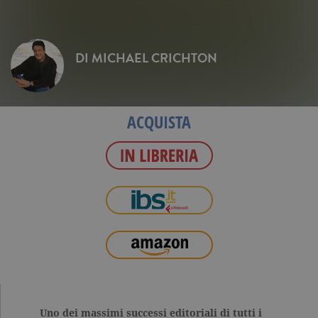
DI
MICHAEL CRICHTON
ACQUISTA
Uno dei massimi successi editoriali di tutti i