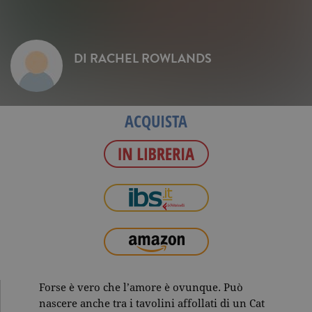
DI
RACHEL ROWLANDS
ACQUISTA
Forse è vero che l’amore è ovunque. Può
nascere anche tra i tavolini affollati di un Cat