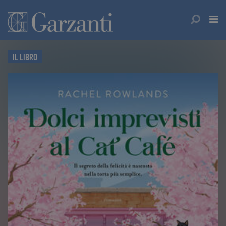
IL LIBRO