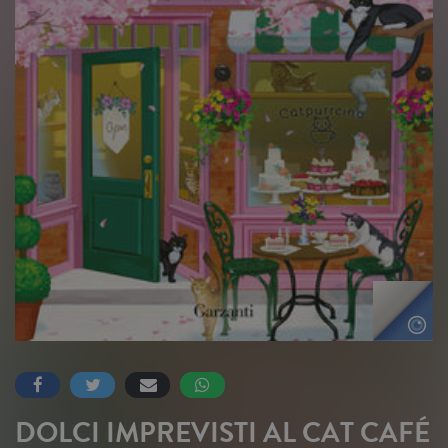
DOLCI IMPREVISTI AL CAT CAFÉ