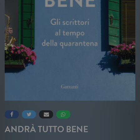
ANDRÀ TUTTO BENE