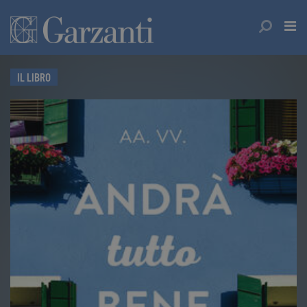
IL LIBRO