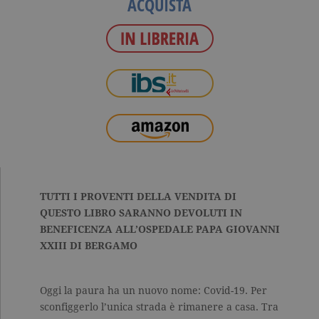
ACQUISTA
TUTTI I PROVENTI DELLA VENDITA DI
QUESTO LIBRO SARANNO DEVOLUTI IN
BENEFICENZA ALL’OSPEDALE PAPA GIOVANNI
XXIII DI BERGAMO
Oggi la paura ha un nuovo nome: Covid-19. Per
sconfiggerlo l’unica strada è rimanere a casa. Tra