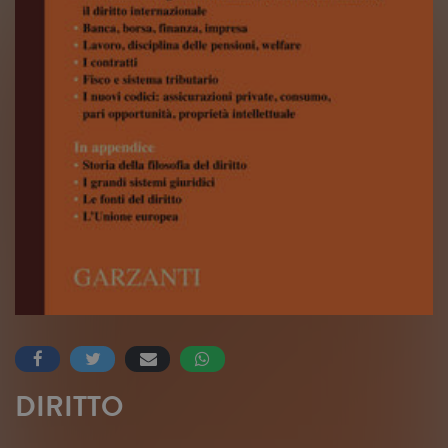
DIRITTO