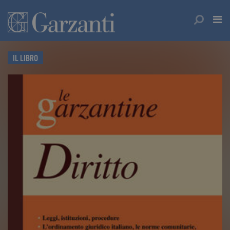
IL LIBRO