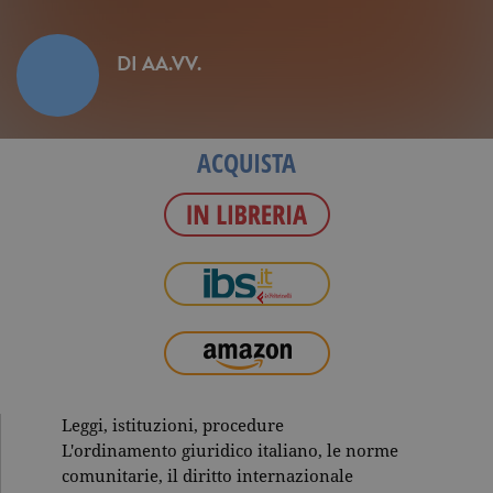
DI
AA.VV.
ACQUISTA
Leggi, istituzioni, procedure
L'ordinamento giuridico italiano, le norme
comunitarie, il diritto internazionale