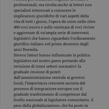
professionali, ma rivolta anche ai lettori non
specialisti interessati a conoscere le
implicazioni giuridiche di vari aspetti della
vita di tutti i giorni, l'opera dà conto nelle oltre
400 voci nuove e nelle centinaia di voci riviste
e aggiornate di un'ampia serie di interventi
legislativi che hanno riguardato l'ordinamento
giuridico italiano nel primo decennio degli
anni Duemila.
Diversi fattori hanno influenzato la politica
legislativa nel nostro paese portando alla
revisione di interi settori normativi: la
graduale cessione di poteri
dall'amministrazione centrale ai governi
locali, l'importanza crescente assunta dal
processo di integrazione europea con il
graduale trasferimento di competenze dal
livello nazionale al legislatore comunitario, il
peso della globalizzazione, che ha posto in