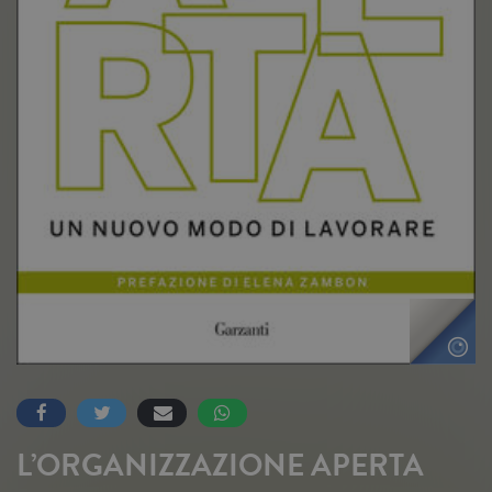
L’ORGANIZZAZIONE APERTA