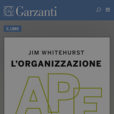
IL LIBRO