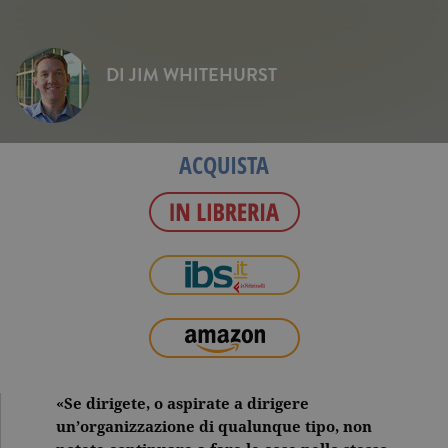
DI
JIM WHITEHURST
ACQUISTA
«Se dirigete, o aspirate a dirigere
un’organizzazione di qualunque tipo, non