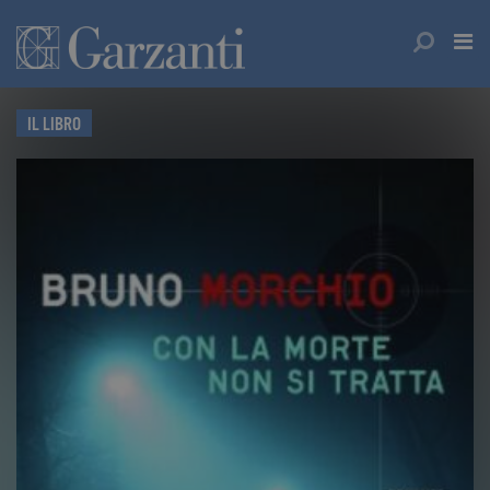
IL LIBRO