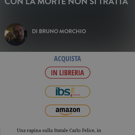
CON LA MORTE NON SI TRATTA
DI
BRUNO MORCHIO
ACQUISTA
Una rapina sulla Statale Carlo Felice, in