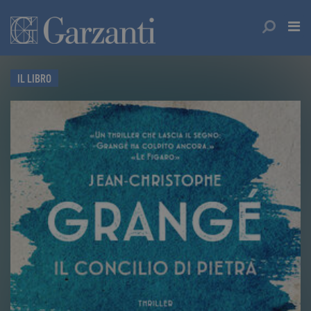
IL LIBRO