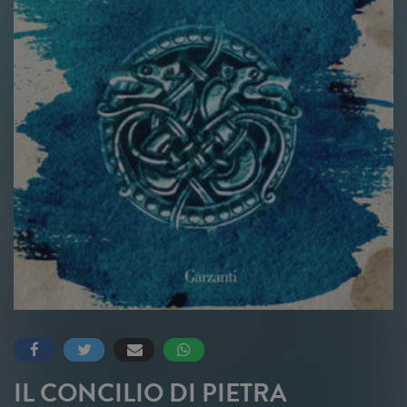
IL CONCILIO DI PIETRA