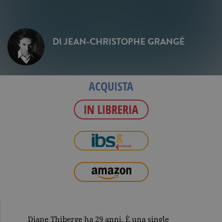
DI
JEAN-CHRISTOPHE GRANGÉ
ACQUISTA
Diane Thiberge ha 29 anni. È una single