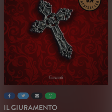
IL GIURAMENTO