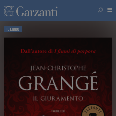
IL LIBRO