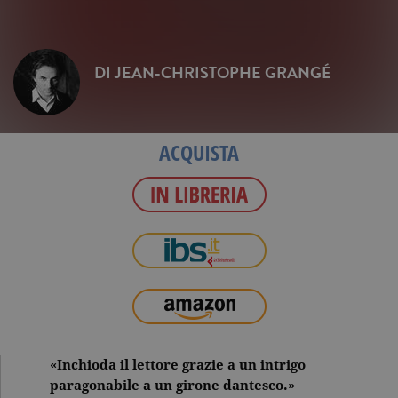
DI
JEAN-CHRISTOPHE GRANGÉ
ACQUISTA
«Inchioda il lettore grazie a un intrigo
paragonabile a un girone dantesco.»