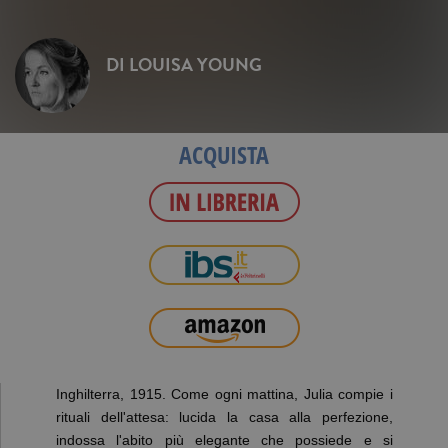
DI
LOUISA YOUNG
ACQUISTA
Inghilterra, 1915. Come ogni mattina, Julia compie i
rituali dell'attesa: lucida la casa alla perfezione,
indossa l'abito più elegante che possiede e si