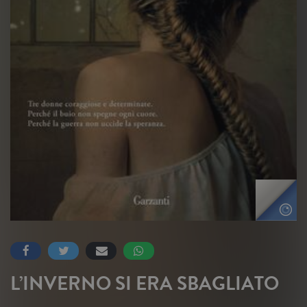
L’INVERNO SI ERA SBAGLIATO