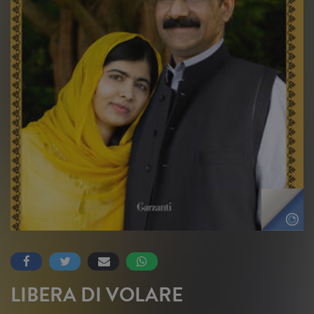
LIBERA DI VOLARE