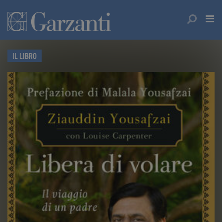
IL LIBRO