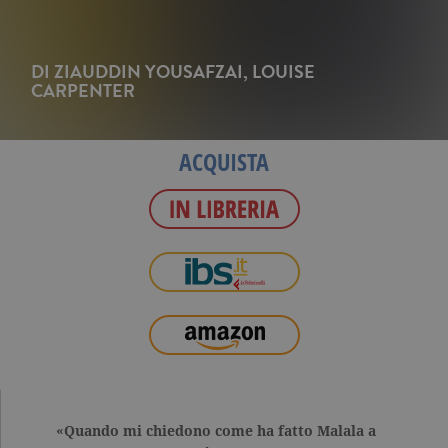
DI
ZIAUDDIN YOUSAFZAI
,
LOUISE
CARPENTER
ACQUISTA
«Quando mi chiedono come ha fatto Malala a