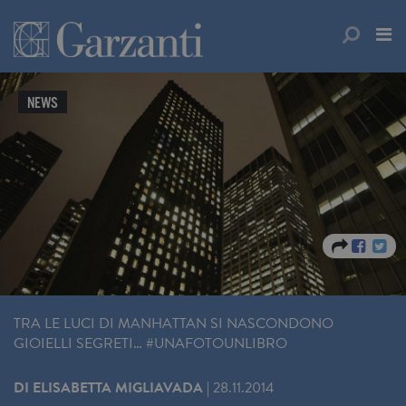
NEWS
TRA LE LUCI DI MANHATTAN SI NASCONDONO
GIOIELLI SEGRETI… #UNAFOTOUNLIBRO
DI
ELISABETTA MIGLIAVADA
|
28.11.2014