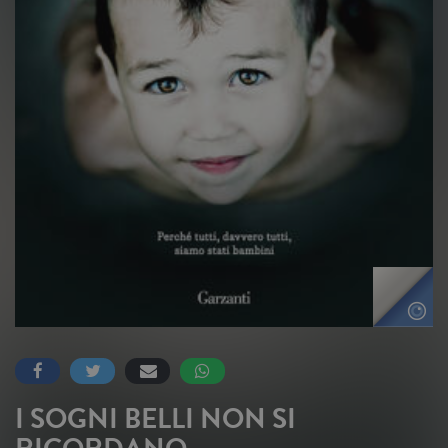
I SOGNI BELLI NON SI