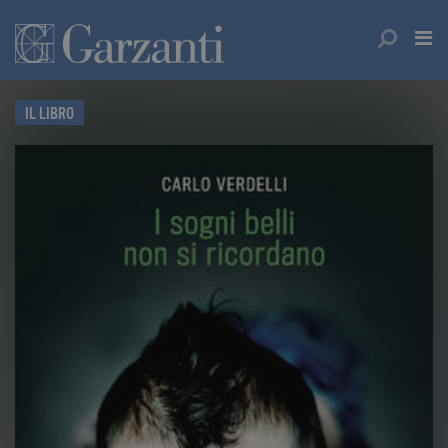
IL LIBRO