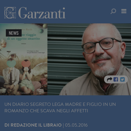
NEWS
UN DIARIO SEGRETO LEGA MADRE E FIGLIO IN UN
ROMANZO CHE SCAVA NEGLI AFFETTI
DI
REDAZIONE IL LIBRAIO
|
05.05.2016