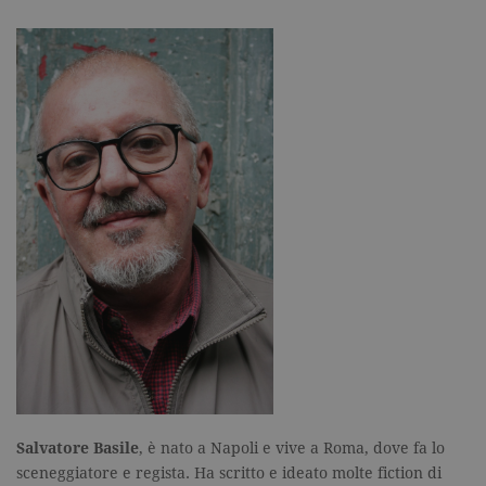
Salvatore Basile
, è nato a Napoli e vive a Roma, dove fa lo
sceneggiatore e regista. Ha scritto e ideato molte fiction di