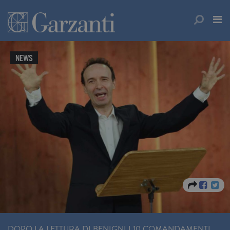
NEWS
DOPO LA LETTURA DI BENIGNI I 10 COMANDAMENTI