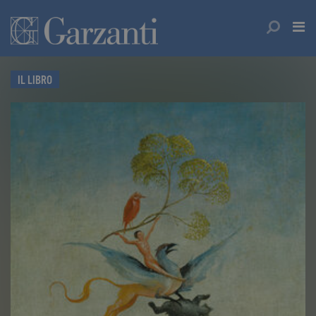
IL LIBRO