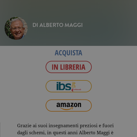
DI
ALBERTO MAGGI
ACQUISTA
Grazie ai suoi insegnamenti preziosi e fuori
dagli schemi, in questi anni Alberto Maggi è