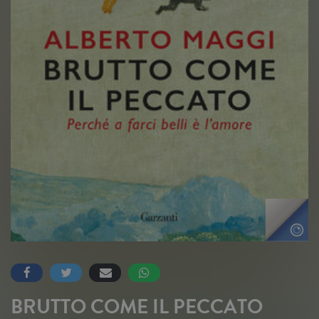
BRUTTO COME IL PECCATO