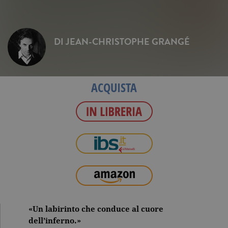
DI
JEAN-CHRISTOPHE GRANGÉ
ACQUISTA
«Un labirinto che conduce al cuore
dell’inferno.»