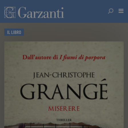
IL LIBRO