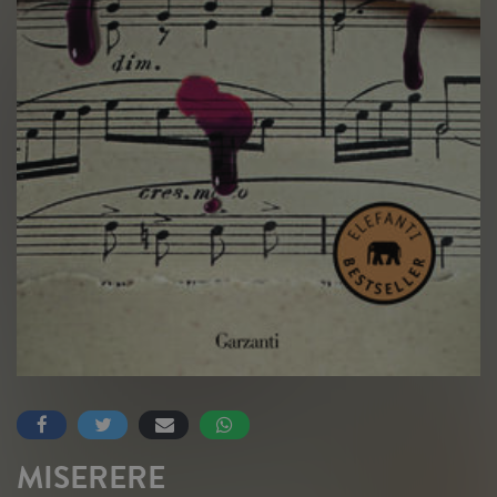
MISERERE