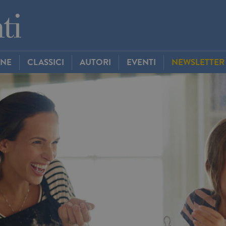
INE
CLASSICI
AUTORI
EVENTI
NEWSLETTER