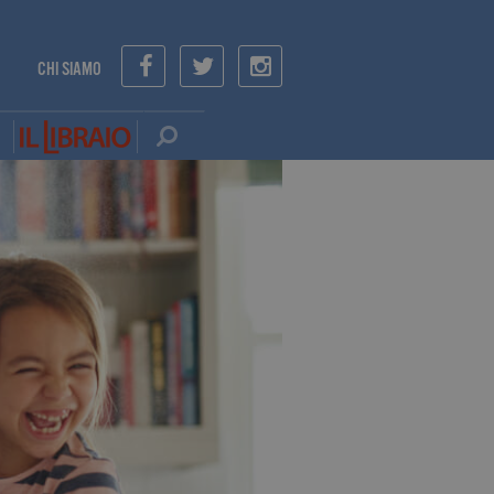
CHI SIAMO