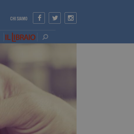
CHI SIAMO