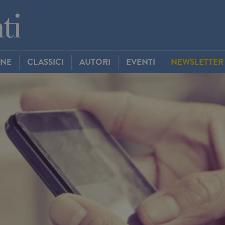
INE
CLASSICI
AUTORI
EVENTI
NEWSLETTER