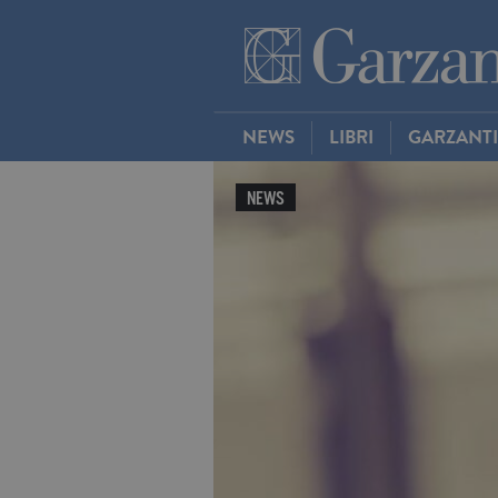
NEWS
LIBRI
GARZANT
NEWS