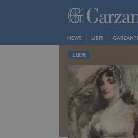
NEWS
LIBRI
GARZANT
IL LIBRO