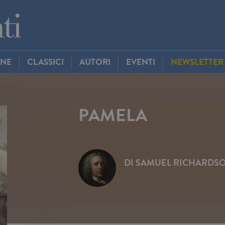
INE
CLASSICI
AUTORI
EVENTI
NEWSLETTER
PAMELA
DI
SAMUEL RICHARDS