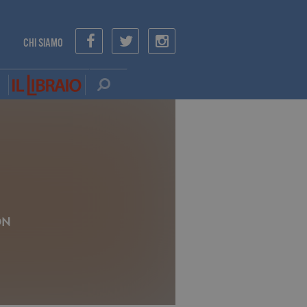
CHI SIAMO
ON