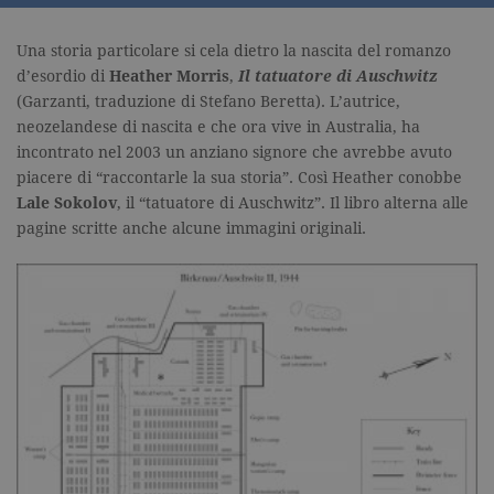
Una storia particolare si cela dietro la nascita del romanzo
d’esordio di
Heather Morris
,
Il tatuatore di Auschwitz
(Garzanti, traduzione di Stefano Beretta). L’autrice,
neozelandese di nascita e che ora vive in Australia, ha
incontrato nel 2003 un anziano signore che avrebbe avuto
piacere di “raccontarle la sua storia”. Così Heather conobbe
Lale Sokolov
, il “tatuatore di Auschwitz”. Il libro alterna alle
pagine scritte anche alcune immagini originali.