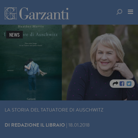
NEWS
LA STORIA DEL TATUATORE DI AUSCHWITZ
DI
REDAZIONE IL LIBRAIO
|
18.01.2018