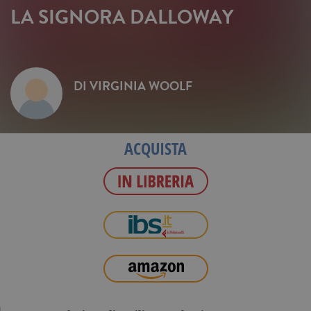
LA SIGNORA DALLOWAY
DI
VIRGINIA WOOLF
ACQUISTA