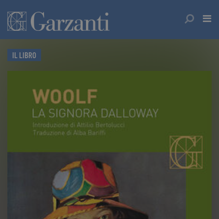
IL LIBRO