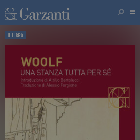
IL LIBRO