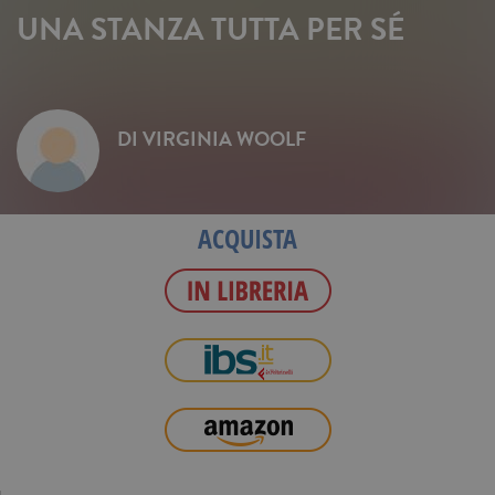
UNA STANZA TUTTA PER SÉ
DI
VIRGINIA WOOLF
ACQUISTA