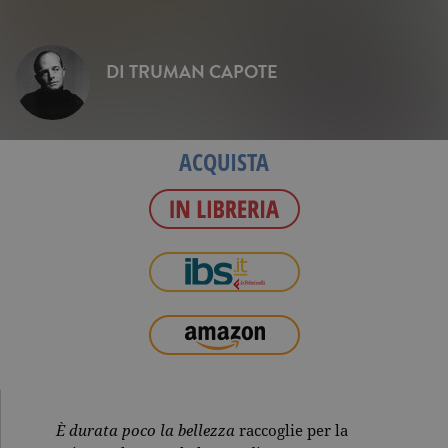
DI
TRUMAN CAPOTE
ACQUISTA
È durata poco la bellezza
raccoglie per la