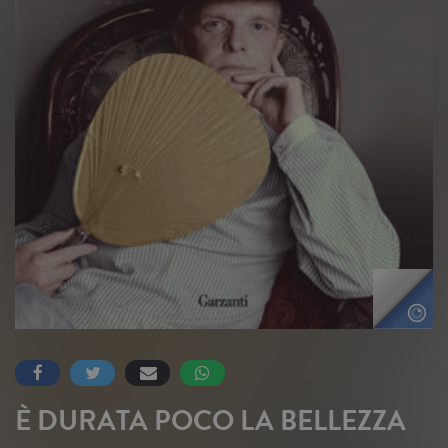
È DURATA POCO LA BELLEZZA