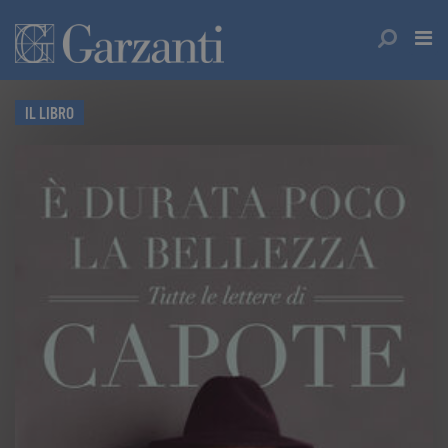
IL LIBRO