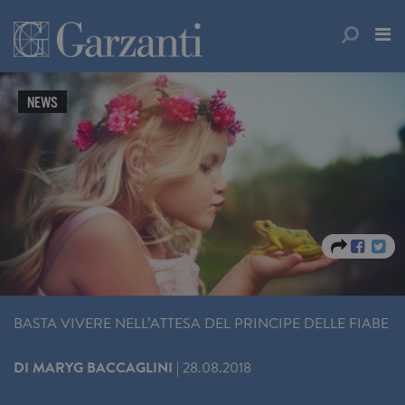
NEWS
BASTA VIVERE NELL’ATTESA DEL PRINCIPE DELLE FIABE
DI
MARYG BACCAGLINI
|
28.08.2018