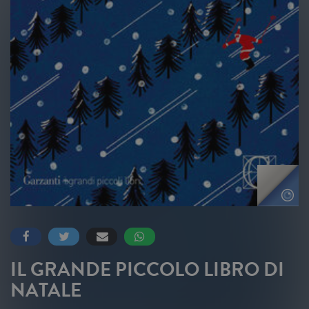
IL GRANDE PICCOLO LIBRO DI
NATALE