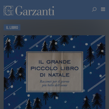
IL LIBRO