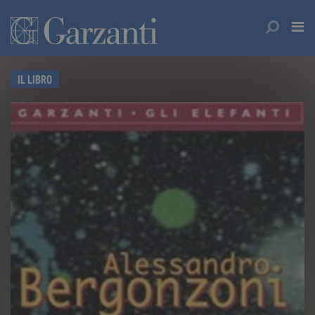
IL LIBRO