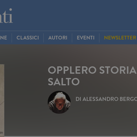
INE
CLASSICI
AUTORI
EVENTI
NEWSLETTER
OPPLERO STORIA
SALTO
DI
ALESSANDRO BERG