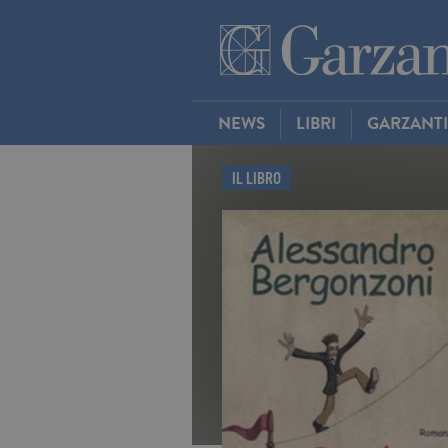
NEWS
LIBRI
GARZANT
IL LIBRO