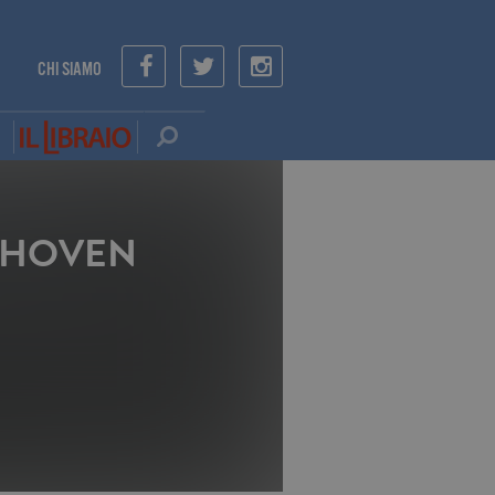
CHI SIAMO
THOVEN