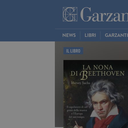
NEWS
LIBRI
GARZANT
IL LIBRO