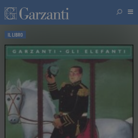
IL LIBRO