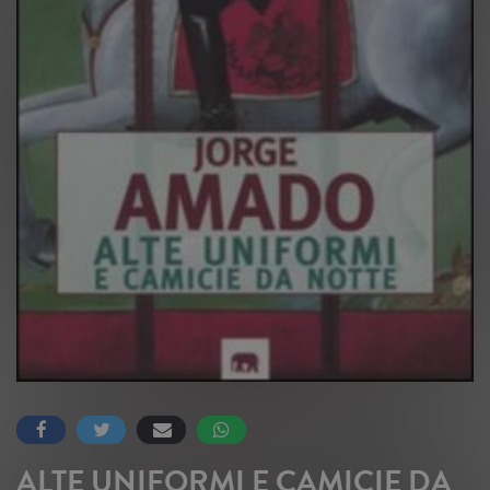
ALTE UNIFORMI E CAMICIE DA