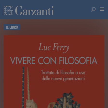
IL LIBRO