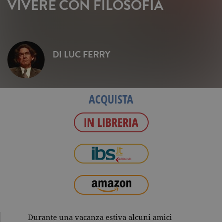
VIVERE CON FILOSOFIA
DI
LUC FERRY
ACQUISTA
Durante una vacanza estiva alcuni amici