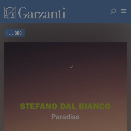
IL LIBRO