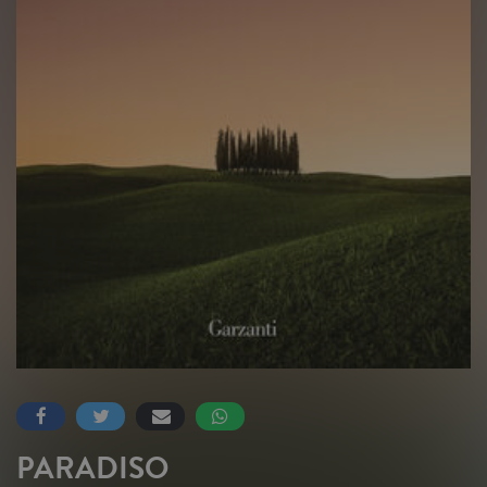
PARADISO