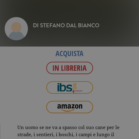
DI
STEFANO DAL BIANCO
ACQUISTA
Un uomo se ne va a spasso col suo cane per le
strade, i sentieri, i boschi, i campi e lungo il