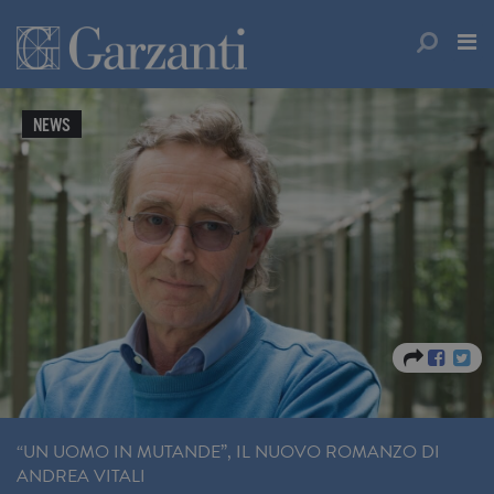
NEWS
“UN UOMO IN MUTANDE”, IL NUOVO ROMANZO DI
ANDREA VITALI